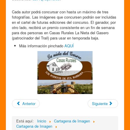
Cada autor podrá concursar con hasta un máximo de tres
fotografías. Las imágenes que concursen podrán ser incluidas
en el cartel de futuras ediciones del concurso. El ganador, por
otro lado, recibirá un premio consistente en un fin de semana
para dos personas en Casas Rurales La Nieta del Gasero
(patrocinador del Trail) para usar en temporada baja.
Más información pinchado
AQUÍ
Anterior
Siguiente
Está aquí:
Inicio
Cartagena de Imagen
Cartagena de Imagen