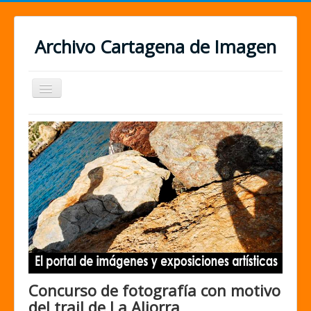
Archivo Cartagena de Imagen
Cambiar
navegación
Concurso de fotografía con motivo
del trail de La Aljorra