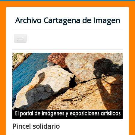
Archivo Cartagena de Imagen
Cambiar
navegación
Pincel solidario