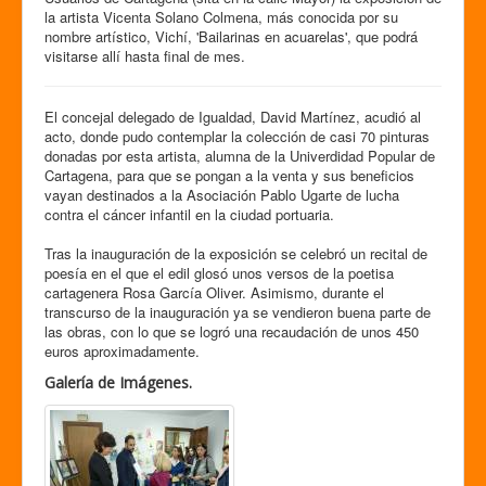
la artista Vicenta Solano Colmena, más conocida por su
nombre artístico, Vichí, 'Bailarinas en acuarelas', que podrá
visitarse allí hasta final de mes.
El concejal delegado de Igualdad, David Martínez, acudió al
acto, donde pudo contemplar la colección de casi 70 pinturas
donadas por esta artista, alumna de la Univerdidad Popular de
Cartagena, para que se pongan a la venta y sus beneficios
vayan destinados a la Asociación Pablo Ugarte de lucha
contra el cáncer infantil en la ciudad portuaria.
Tras la inauguración de la exposición se celebró un recital de
poesía en el que el edil glosó unos versos de la poetisa
cartagenera Rosa García Oliver. Asimismo, durante el
transcurso de la inauguración ya se vendieron buena parte de
las obras, con lo que se logró una recaudación de unos 450
euros aproximadamente.
Galería de Imágenes.